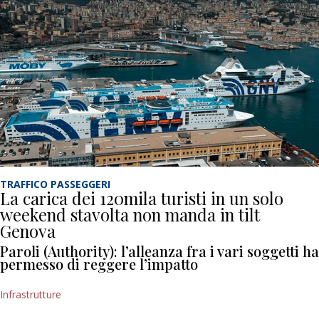
TRAFFICO PASSEGGERI
La carica dei 120mila turisti in un solo
weekend stavolta non manda in tilt
Genova
Paroli (Authority): l’alleanza fra i vari soggetti ha
permesso di reggere l’impatto
Infrastrutture