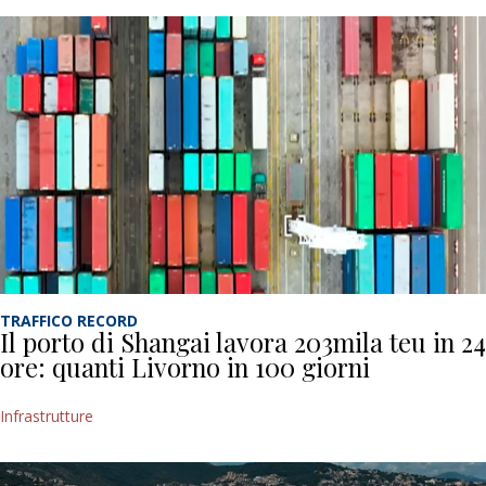
TRAFFICO RECORD
Il porto di Shangai lavora 203mila teu in 24
ore: quanti Livorno in 100 giorni
Infrastrutture