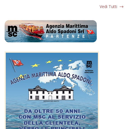
Vedi Tutti