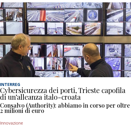
INTERREG
Cybersicurezza dei porti, Trieste capofila
di un’alleanza italo-croata
Consalvo (Authority): abbiamo in corso per oltre
2 milioni di euro
Innovazione