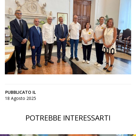
PUBBLICATO IL
18 Agosto 2025
POTREBBE INTERESSARTI