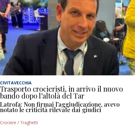
CIVITAVECCHIA
Trasporto crocieristi, in arrivo il nuovo
bando dopo l’altolà del Tar
Latrofa: Non firmai l’aggiudicazione, avevo
notato le criticità rilevate dai giudici
Crociere / Traghetti