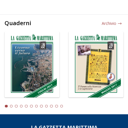
Quaderni
Archivio
LA GAZZETTA MARITTIMA