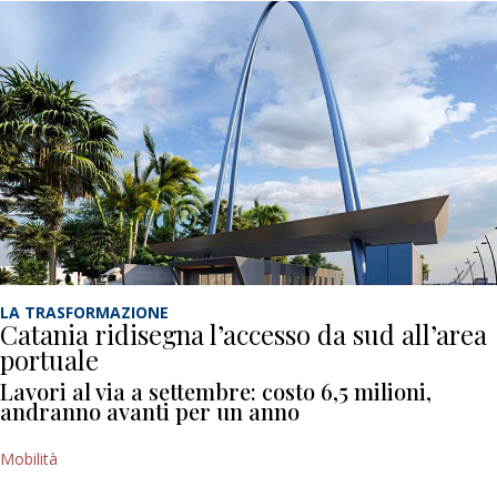
LA TRASFORMAZIONE
Catania ridisegna l’accesso da sud all’area
portuale
Lavori al via a settembre: costo 6,5 milioni,
andranno avanti per un anno
Mobilità