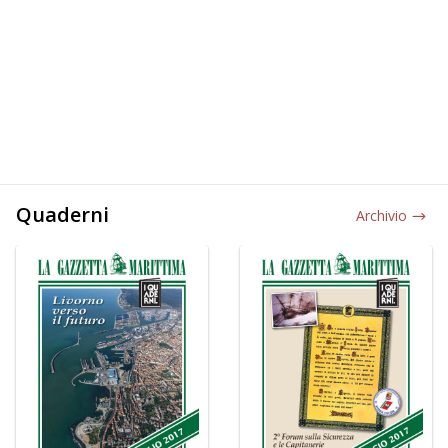
Quaderni
Archivio