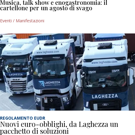
Musica, talk show e enogastronomia: il
cartellone per un agosto di svago
Eventi / Manifestazioni
REGOLAMENTO EUDR
Nuovi euro-obblighi, da Laghezza un
pacchetto di soluzioni