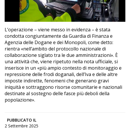
L’operazione – viene messo in evidenza – è stata
condotta congiuntamente da Guardia di Finanza e
Agenzia delle Dogane e dei Monopoli, come detto:
rientra «nell’ambito del protocollo nazionale di
collaborazione siglato tra le due amministrazioni». È
una attività che, viene ripetuto nella nota ufficiale, si
inserisce in un «più ampio contesto di monitoraggio e
repressione delle frodi doganali, dell’Iva e delle altre
imposte indirette, fenomeni che generano gravi
iniquità e sottraggono risorse comunitarie e nazionali
destinate al sostegno delle fasce più deboli della
popolazione».
PUBBLICATO IL
2 Settembre 2025