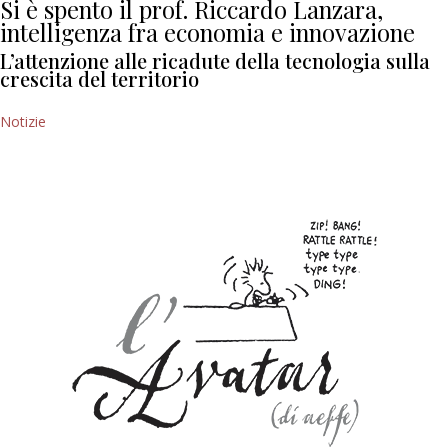
Si è spento il prof. Riccardo Lanzara,
intelligenza fra economia e innovazione
L’attenzione alle ricadute della tecnologia sulla
crescita del territorio
Notizie