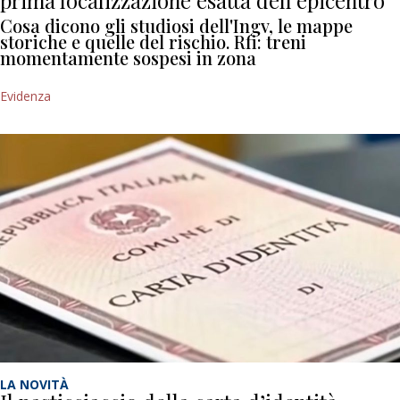
Cosa dicono gli studiosi dell'Ingv, le mappe
storiche e quelle del rischio. Rfi: treni
momentamente sospesi in zona
Evidenza
LA NOVITÀ