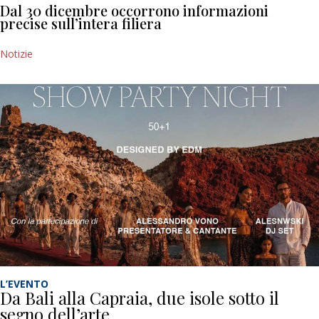
Dal 30 dicembre occorrono informazioni
precise sull’intera filiera
Notizie
L’EVENTO
Da Bali alla Capraia, due isole sotto il
segno dell’arte