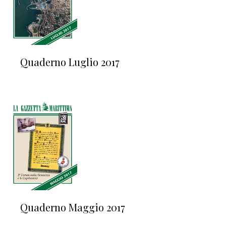
Quaderno Luglio 2017
Quaderno Maggio 2017