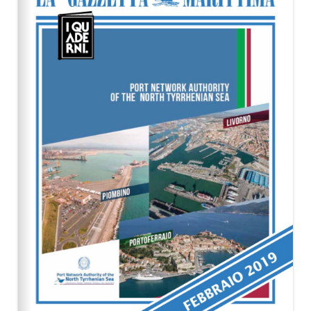
EDITORIALI