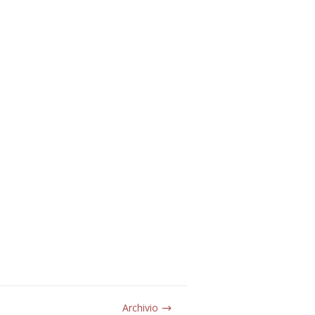
Archivio