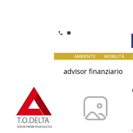
AMBIENTE
MOBILITÀ
advisor finanziario