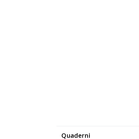
Quaderni