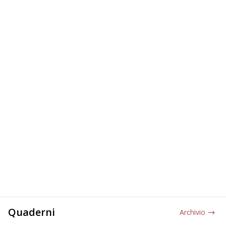
Quaderni
Archivio