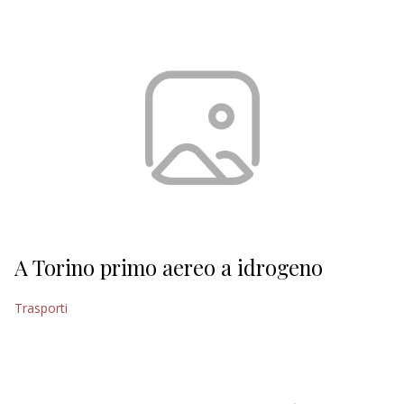
EDITORIALI
A Torino primo aereo a idrogeno
Trasporti