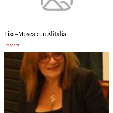
Pisa-Mosca con Alitalia
Trasporti