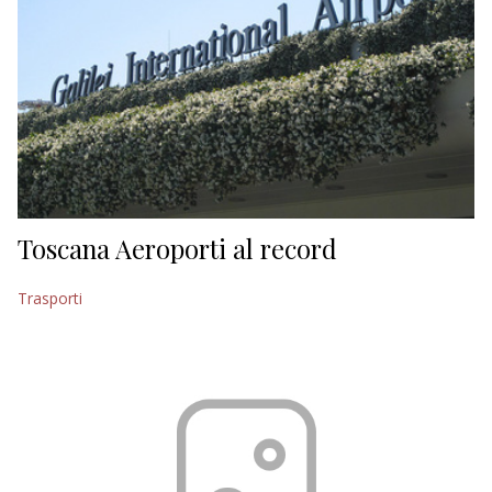
Toscana Aeroporti al record
Trasporti