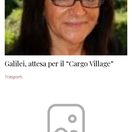
Galilei, attesa per il “Cargo Village”
Trasporti