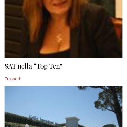
SAT nella “Top Ten”
Trasporti