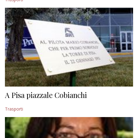
A Pisa piazzale Cobianchi
Trasporti