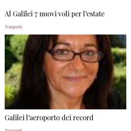
Al Galilei 7 nuovi voli per l’estate
Trasporti
Galilei l’aeroporto dei record
Trasporti