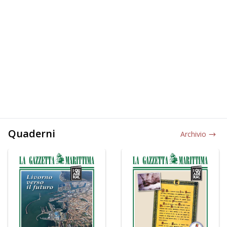
Quaderni
Archivio