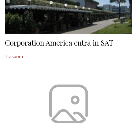
Corporation America entra in SAT
Trasporti