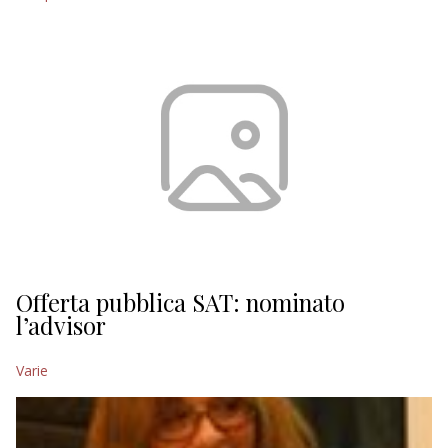
Offerta pubblica SAT: nominato
l’advisor
Varie