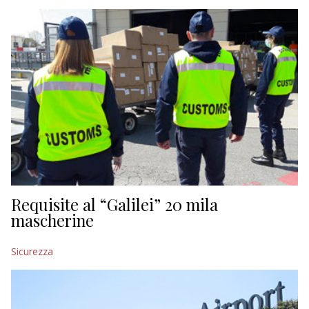
EDITORIALI
Requisite al “Galilei” 20 mila
mascherine
Sicurezza