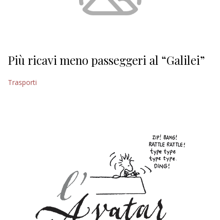
Più ricavi meno passeggeri al “Galilei”
Trasporti