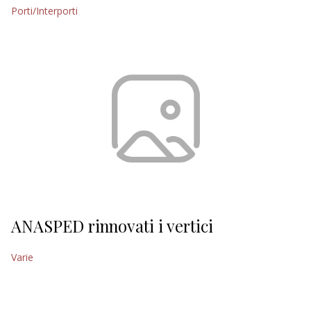
Porti/Interporti
ANASPED rinnovati i vertici
Varie