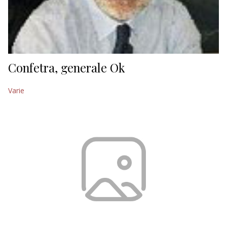
Confetra, generale Ok
Varie