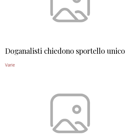
Doganalisti chiedono sportello unico
Varie