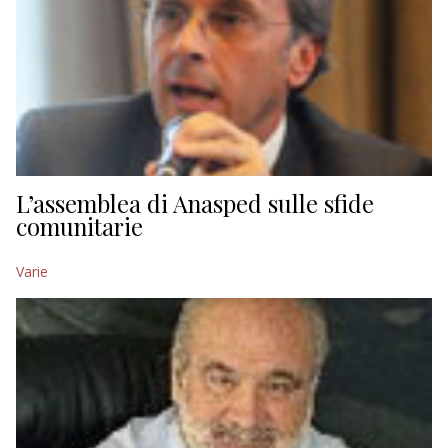
L’assemblea di Anasped sulle sfide
comunitarie
Varie