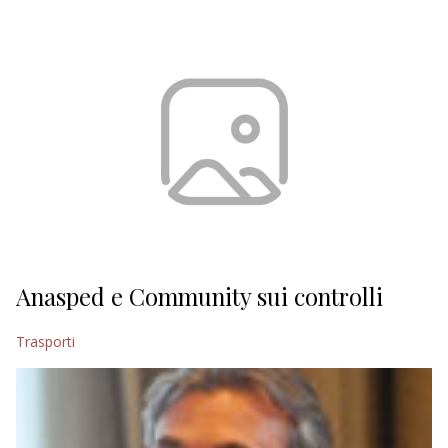
EDITORIALI
Anasped e Community sui controlli
Trasporti