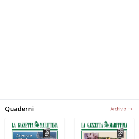
Quaderni
Archivio