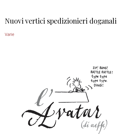
Nuovi vertici spedizionieri doganali
Varie