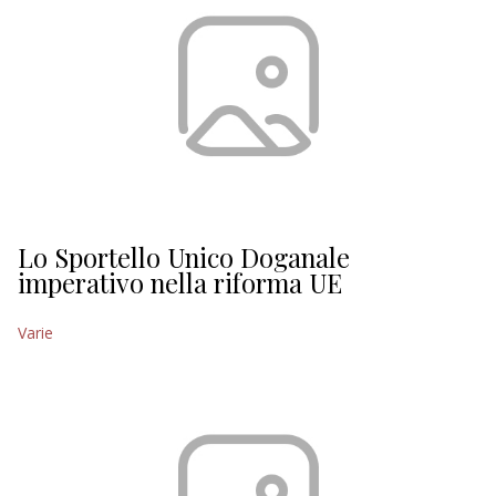
Lo Sportello Unico Doganale
imperativo nella riforma UE
Varie