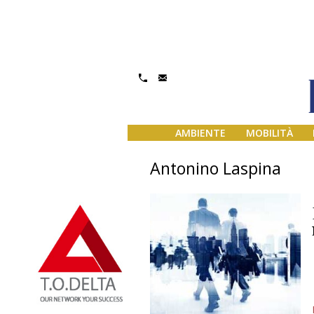
AMBIENTE
MOBILITÀ
Antonino Laspina