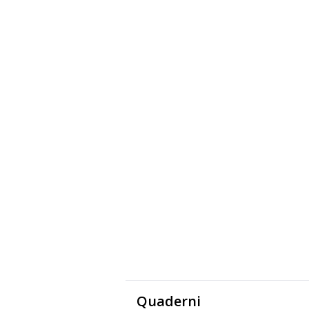
Quaderni