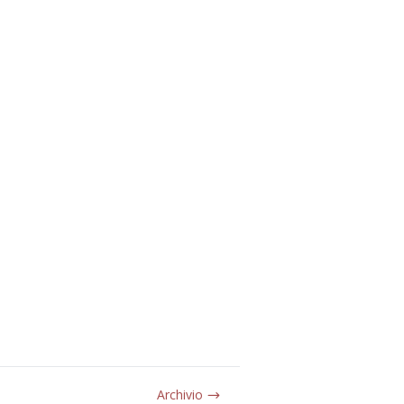
Archivio