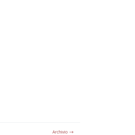
Archivio