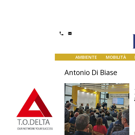
AMBIENTE
MOBILITÀ
Antonio Di Biase