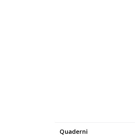
Quaderni