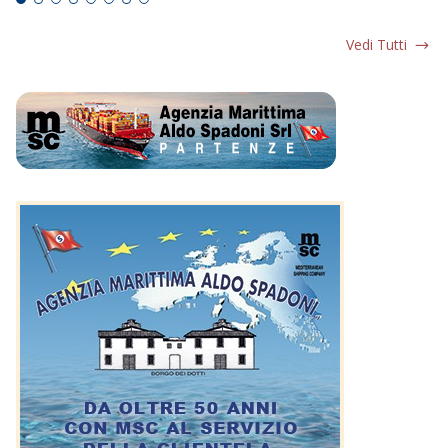
Vedi Tutti