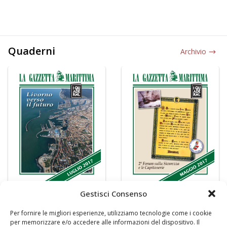
Quaderni
Archivio
Gestisci Consenso
Per fornire le migliori esperienze, utilizziamo tecnologie come i cookie
per memorizzare e/o accedere alle informazioni del dispositivo. Il