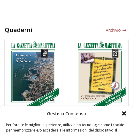
Quaderni
Archivio
Gestisci Consenso
Per fornire le migliori esperienze, utilizziamo tecnologie come i cookie
per memorizzare e/o accedere alle informazioni del dispositivo. Il