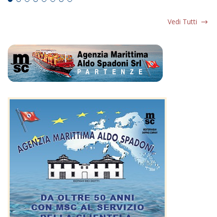
Vedi Tutti