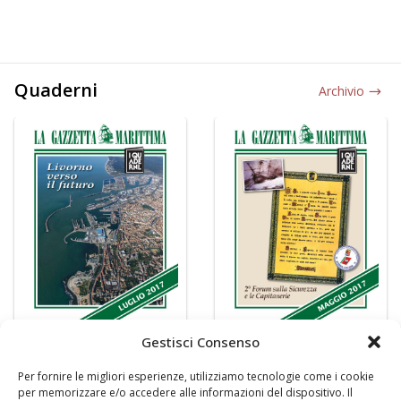
Quaderni
Archivio
Gestisci Consenso
Per fornire le migliori esperienze, utilizziamo tecnologie come i cookie
per memorizzare e/o accedere alle informazioni del dispositivo. Il