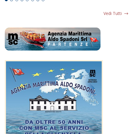
Vedi Tutti