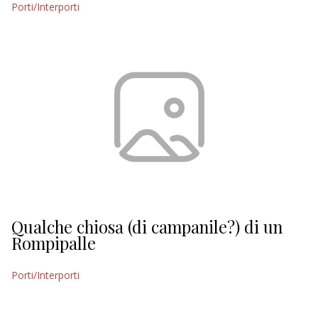
Porti/Interporti
EDITORIALI
Qualche chiosa (di campanile?) di un
Rompipalle
Porti/Interporti