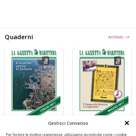
Quaderni
Archivio
Gestisci Consenso
Per fornire le migliori esperienze, utilizziamo tecnologie come i cookie