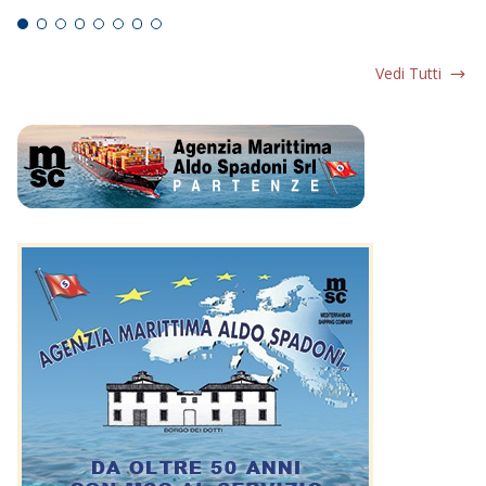
Vedi Tutti