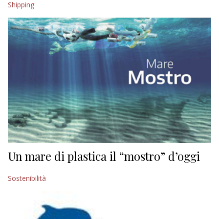
Shipping
EDITORIALI
Un mare di plastica il “mostro” d’oggi
Sostenibilità