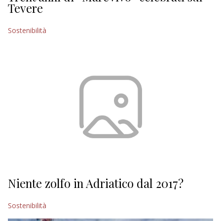
Tevere
Sostenibilità
Niente zolfo in Adriatico dal 2017?
Sostenibilità