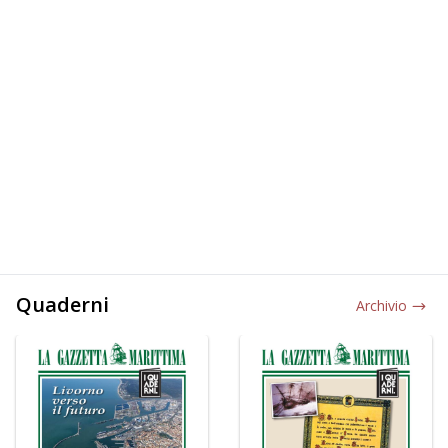
Quaderni
Archivio