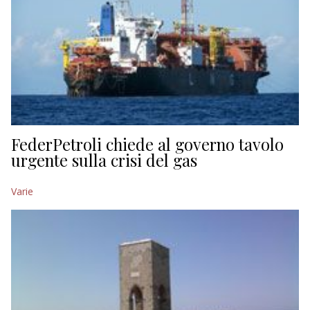
FederPetroli chiede al governo tavolo
urgente sulla crisi del gas
Varie