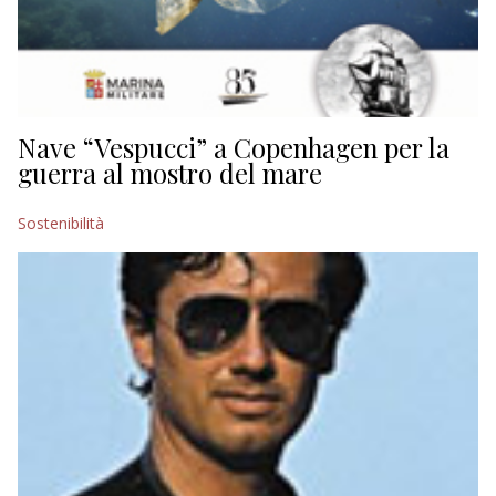
Nave “Vespucci” a Copenhagen per la
guerra al mostro del mare
Sostenibilità