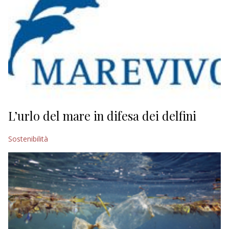
L’urlo del mare in difesa dei delfini
Sostenibilità