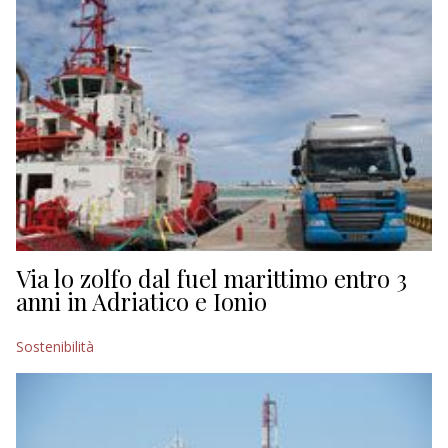
Via lo zolfo dal fuel marittimo entro 3
anni in Adriatico e Ionio
Sostenibilità