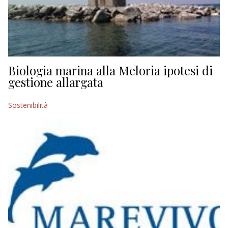
Biologia marina alla Meloria ipotesi di
gestione allargata
Sostenibilità