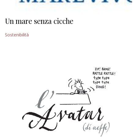
Un mare senza cicche
Sostenibilità