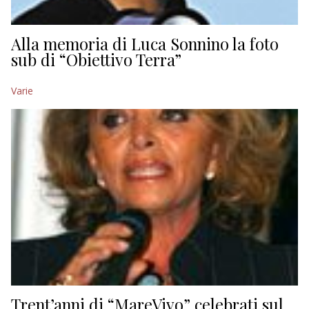
Alla memoria di Luca Sonnino la foto
sub di “Obiettivo Terra”
Varie
Trent’anni di “MareVivo” celebrati sul