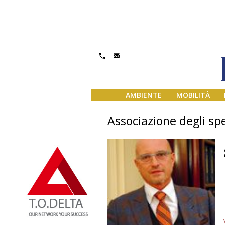
AMBIENTE
MOBILITÀ
Associazione degli sp