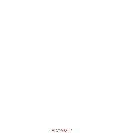
Archivio