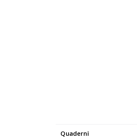
Quaderni