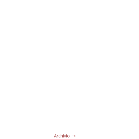
Archivio