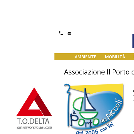
AMBIENTE
MOBILITÀ
Associazione Il Porto 