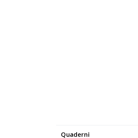
Quaderni