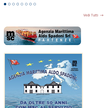
Vedi Tutti