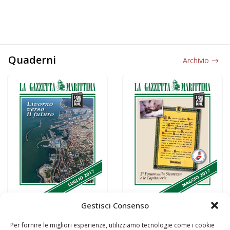
Quaderni
Archivio
Gestisci Consenso
Per fornire le migliori esperienze, utilizziamo tecnologie come i cookie