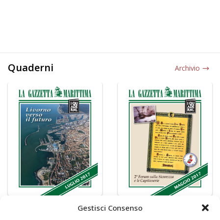
Quaderni
Archivio
Gestisci Consenso