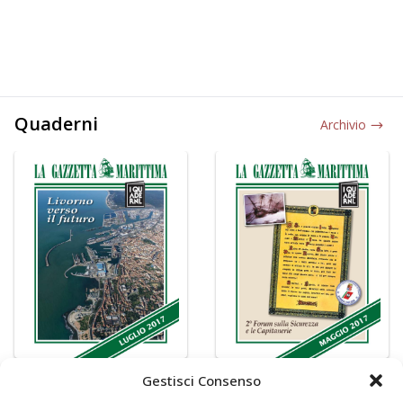
Quaderni
Archivio
Gestisci Consenso