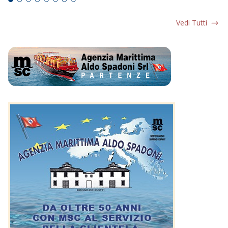
Vedi Tutti