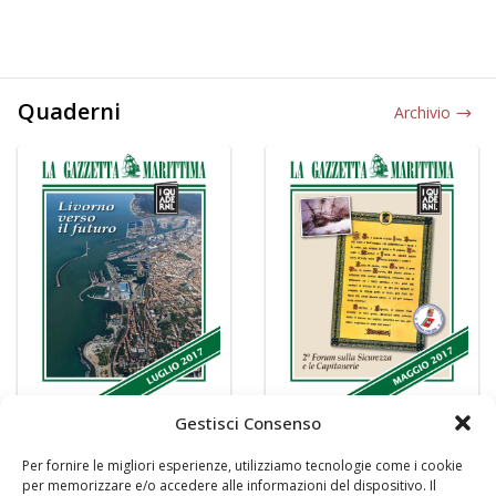
Quaderni
Archivio
Gestisci Consenso
Per fornire le migliori esperienze, utilizziamo tecnologie come i cookie
per memorizzare e/o accedere alle informazioni del dispositivo. Il