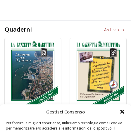
Quaderni
Archivio
Gestisci Consenso
Per fornire le migliori esperienze, utilizziamo tecnologie come i cookie
per memorizzare e/o accedere alle informazioni del dispositivo. Il