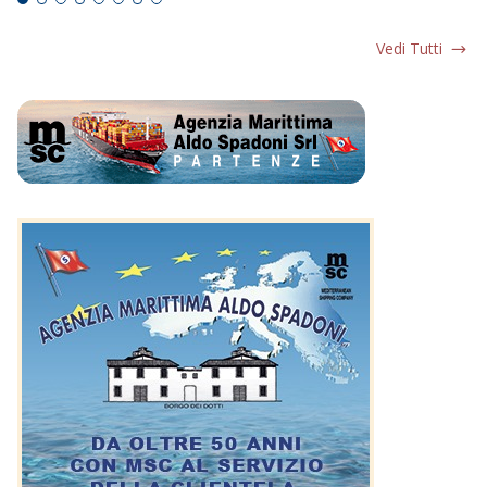
Vedi Tutti