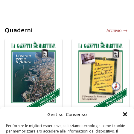
Quaderni
Archivio
Gestisci Consenso
Per fornire le migliori esperienze, utilizziamo tecnologie come i cookie
per memorizzare e/o accedere alle informazioni del dispositivo. Il