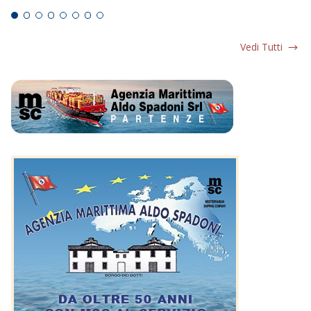
Vedi Tutti