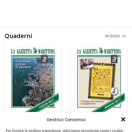
Quaderni
Archivio
Gestisci Consenso
Per fornire le migliori esperienze, utilizziamo tecnologie come i cookie