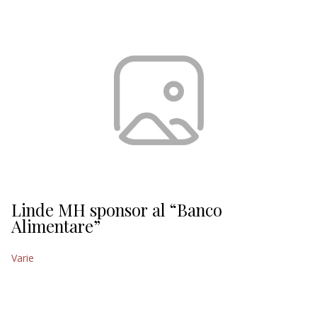
EDITORIALI
Linde MH sponsor al “Banco
Alimentare”
Varie