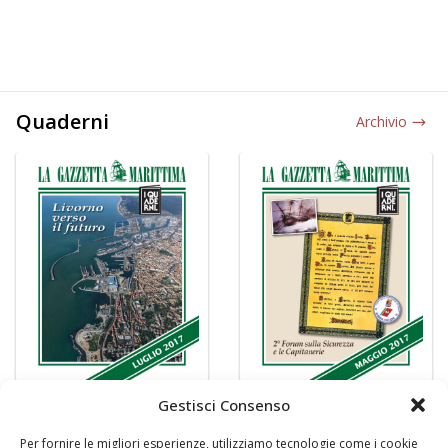
Quaderni
Archivio
Gestisci Consenso
Per fornire le migliori esperienze, utilizziamo tecnologie come i cookie