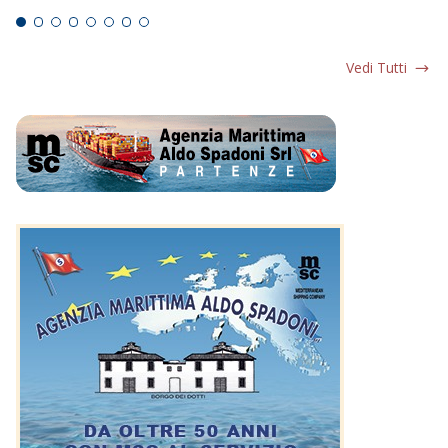
Vedi Tutti