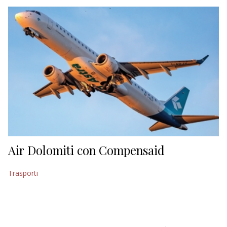
EDITORIALI
Air Dolomiti con Compensaid
Trasporti