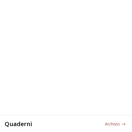
Quaderni
Archivio