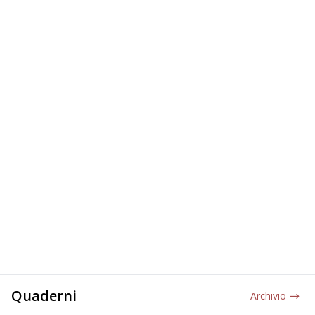
Quaderni
Archivio