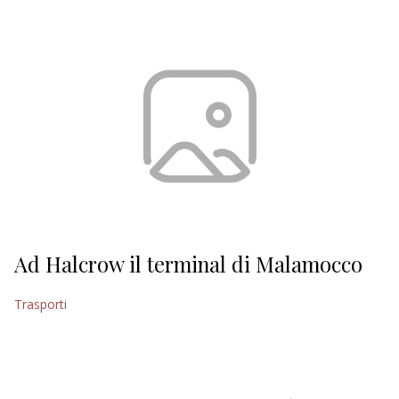
EDITORIALI
Ad Halcrow il terminal di Malamocco
Trasporti