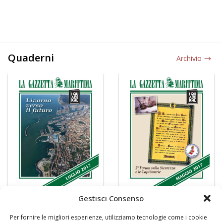
Quaderni
Archivio
Gestisci Consenso
Per fornire le migliori esperienze, utilizziamo tecnologie come i cookie