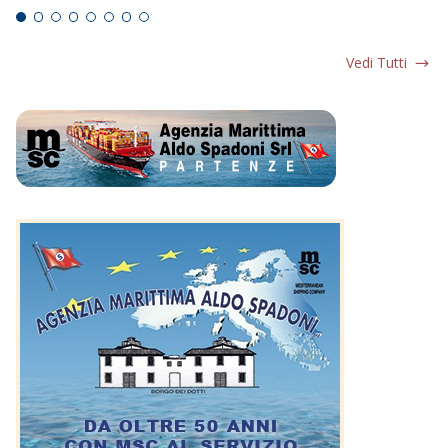
Vedi Tutti