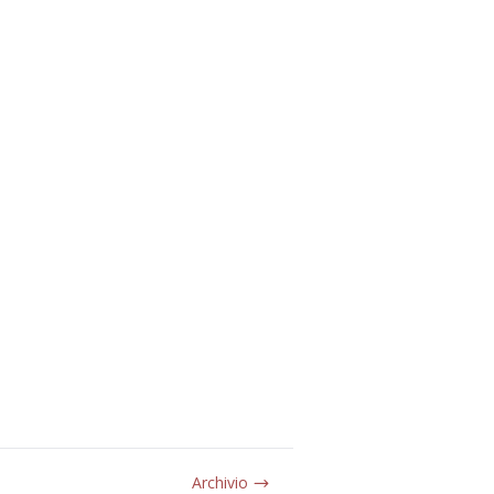
Archivio