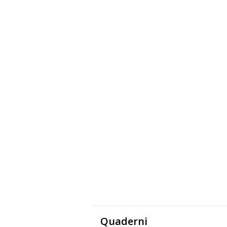
Quaderni