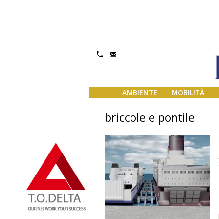
AMBIENTE
MOBILITÀ
briccole e pontile