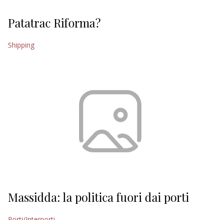
Patatrac Riforma?
Shipping
Massidda: la politica fuori dai porti
Porti/Interporti