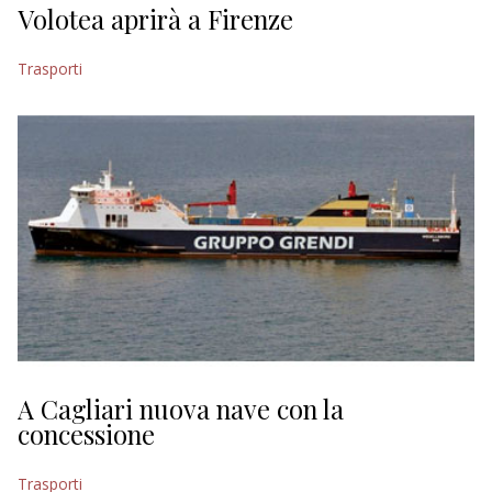
Volotea aprirà a Firenze
Trasporti
A Cagliari nuova nave con la
concessione
Trasporti