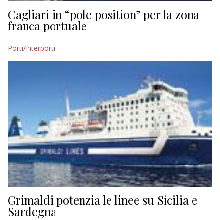
Cagliari in “pole position” per la zona
franca portuale
Porti/Interporti
Grimaldi potenzia le linee su Sicilia e
Sardegna