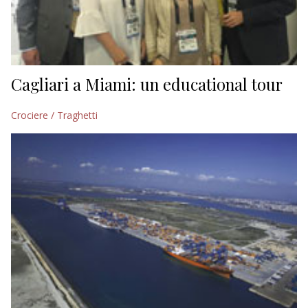
Cagliari a Miami: un educational tour
Crociere / Traghetti