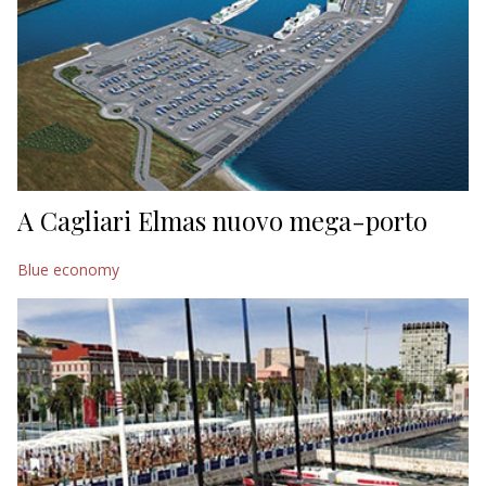
A Cagliari Elmas nuovo mega-porto
Blue economy