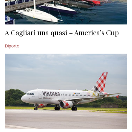
A Cagliari una quasi – America’s Cup
Diporto