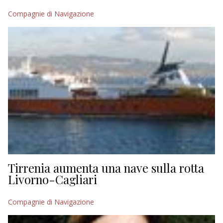
Compagnie di Navigazione
Tirrenia aumenta una nave sulla rotta
Livorno-Cagliari
Compagnie di Navigazione