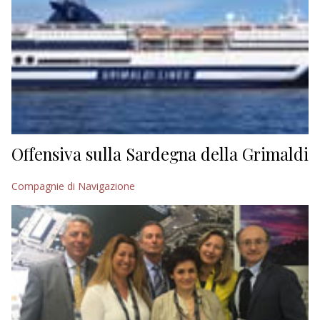
Offensiva sulla Sardegna della Grimaldi
Compagnie di Navigazione