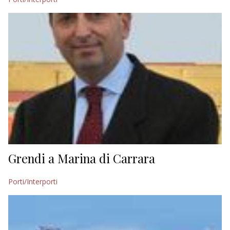
Grendi a Marina di Carrara
Porti/Interporti