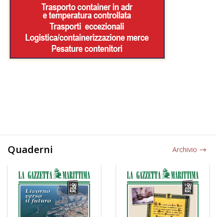
Quaderni
Archivio