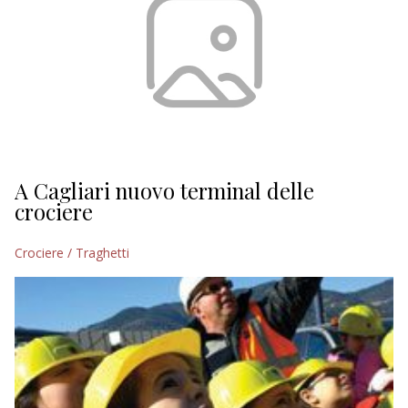
A Cagliari nuovo terminal delle
crociere
Crociere / Traghetti