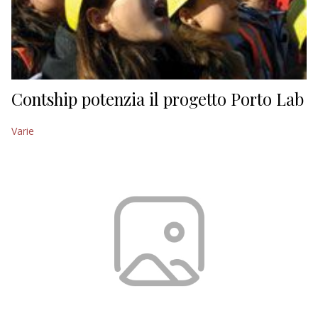
Contship potenzia il progetto Porto Lab
Varie