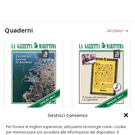
Quaderni
Archivio
Gestisci Consenso
Per fornire le migliori esperienze, utilizziamo tecnologie come i cookie
per memorizzare e/o accedere alle informazioni del dispositivo. Il