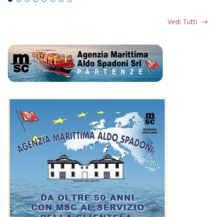
Vedi Tutti