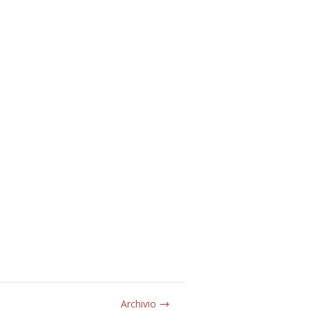
Archivio