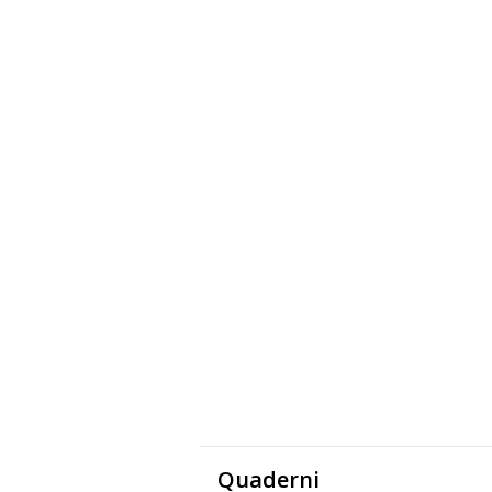
Quaderni