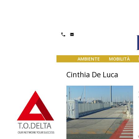
AMBIENTE
MOBILITÀ
Cinthia De Luca