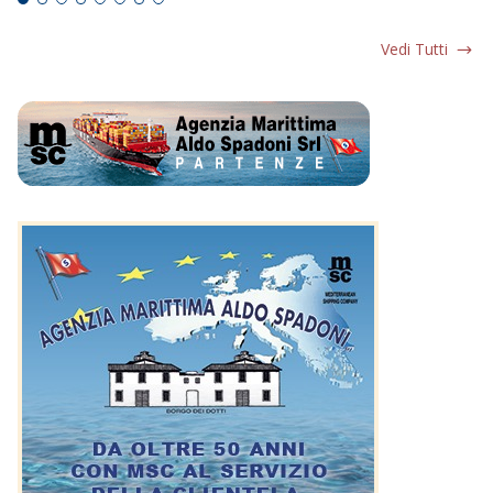
Vedi Tutti