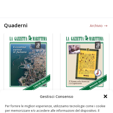
Quaderni
Archivio
Gestisci Consenso
Per fornire le migliori esperienze, utilizziamo tecnologie come i cookie
per memorizzare e/o accedere alle informazioni del dispositivo. Il