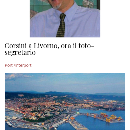
Corsini a Livorno, ora il toto-
segretario
Porti/Interporti