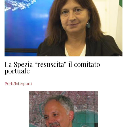
La Spezia “resuscita” il comitato
portuale
Porti/Interporti