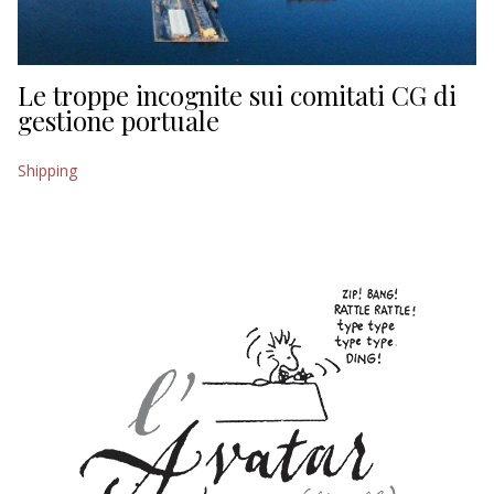
Le troppe incognite sui comitati CG di
gestione portuale
Shipping