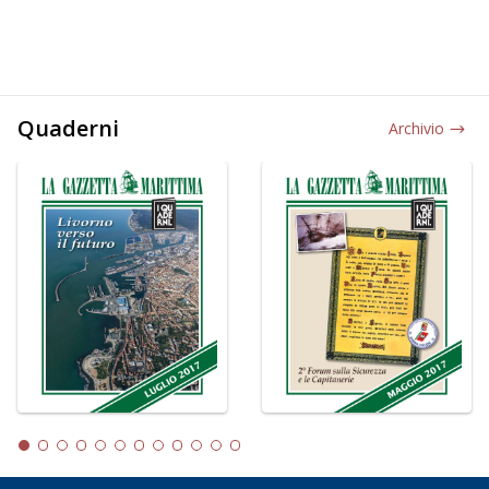
Quaderni
Archivio