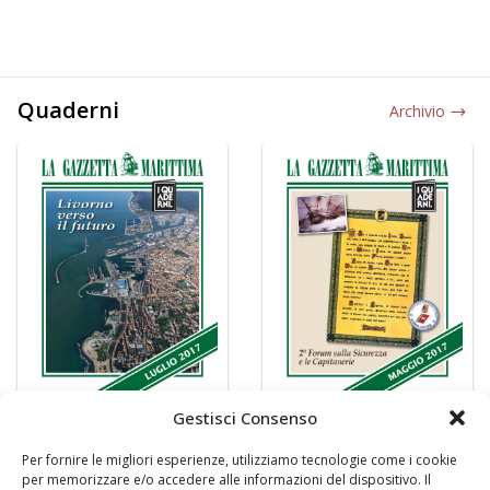
Quaderni
Archivio
Gestisci Consenso
Per fornire le migliori esperienze, utilizziamo tecnologie come i cookie
per memorizzare e/o accedere alle informazioni del dispositivo. Il