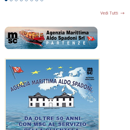
Vedi Tutti