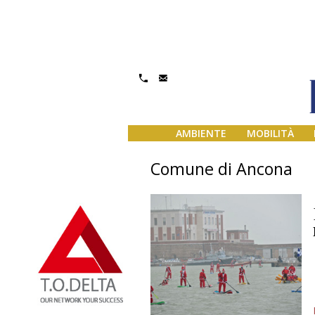
AMBIENTE
MOBILITÀ
Comune di Ancona