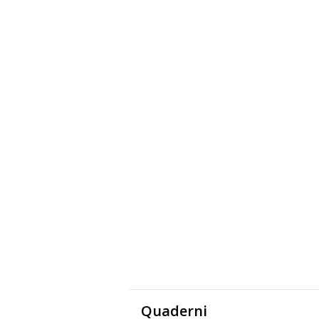
Quaderni