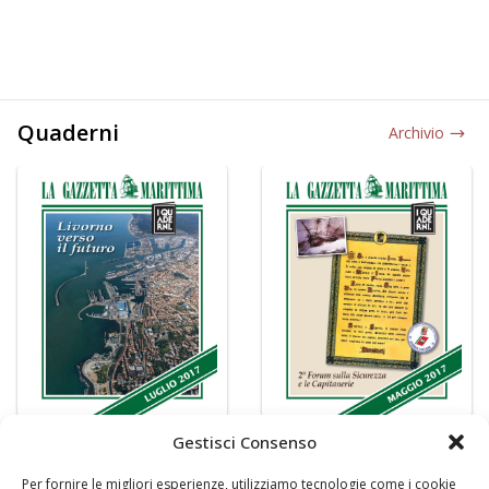
Quaderni
Archivio
Gestisci Consenso
Per fornire le migliori esperienze, utilizziamo tecnologie come i cookie