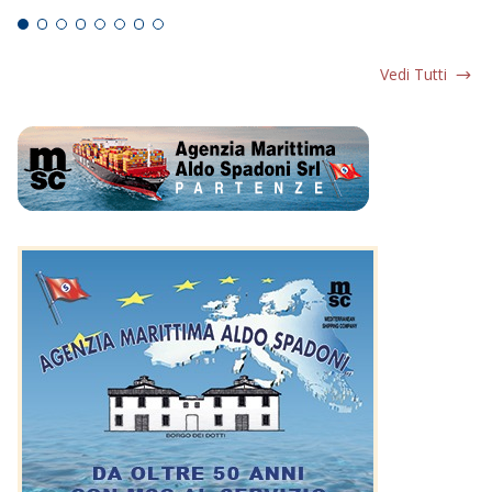
Vedi Tutti