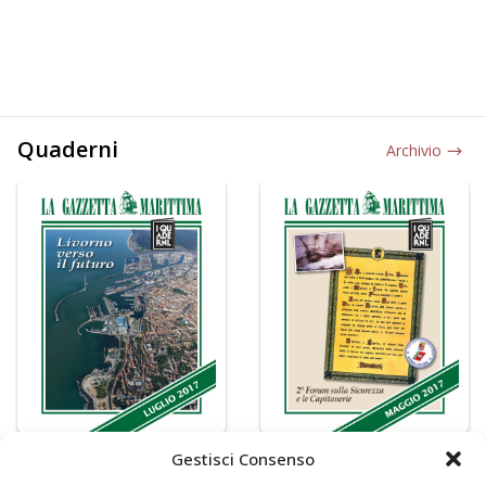
Quaderni
Archivio
Gestisci Consenso