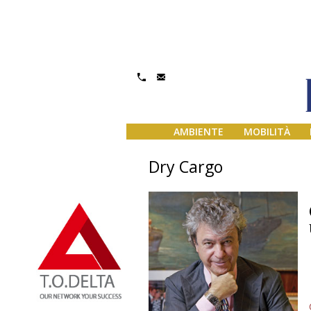
AMBIENTE
MOBILITÀ
Dry Cargo