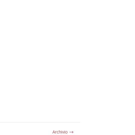
Archivio