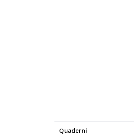
Quaderni