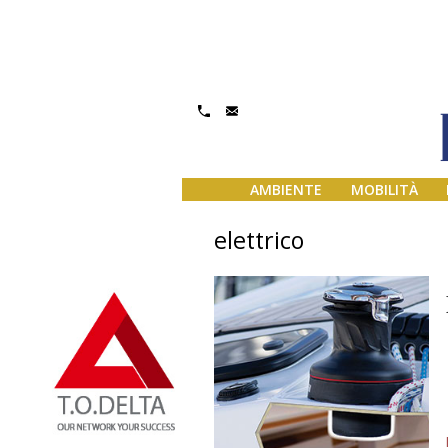
AMBIENTE
MOBILITÀ
elettrico