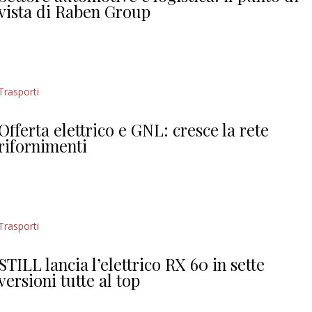
vista di Raben Group
Trasporti
Offerta elettrico e GNL: cresce la rete
rifornimenti
Trasporti
STILL lancia l’elettrico RX 60 in sette
versioni tutte al top