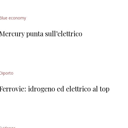
Blue economy
Mercury punta sull’elettrico
Diporto
Ferrovie: idrogeno ed elettrico al top