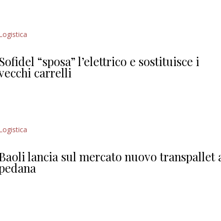
Logistica
Sofidel “sposa” l’elettrico e sostituisce i
vecchi carrelli
Logistica
Baoli lancia sul mercato nuovo transpallet 
pedana