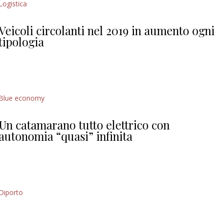
Logistica
Veicoli circolanti nel 2019 in aumento ogni
tipologia
Blue economy
Un catamarano tutto elettrico con
autonomia “quasi” infinita
Diporto