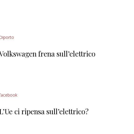
Diporto
Volkswagen frena sull’elettrico
facebook
L’Ue ci ripensa sull’elettrico?