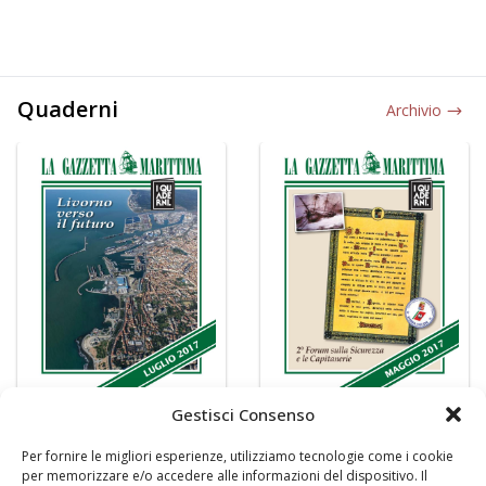
Quaderni
Archivio
Gestisci Consenso
Per fornire le migliori esperienze, utilizziamo tecnologie come i cookie
per memorizzare e/o accedere alle informazioni del dispositivo. Il