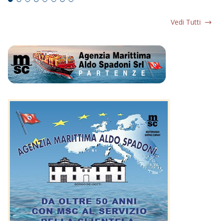
Vedi Tutti