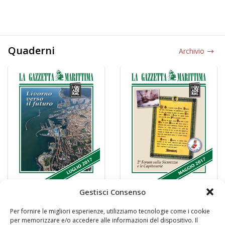
Quaderni
Archivio
Gestisci Consenso
Per fornire le migliori esperienze, utilizziamo tecnologie come i cookie
per memorizzare e/o accedere alle informazioni del dispositivo. Il