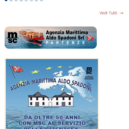
Vedi Tutti