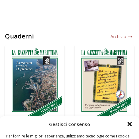
Quaderni
Archivio
Gestisci Consenso
Per fornire le migliori esperienze, utilizziamo tecnologie come i cookie