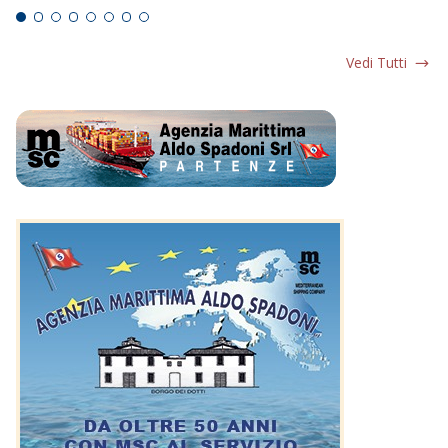
Vedi Tutti