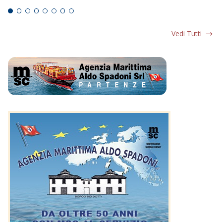
Vedi Tutti