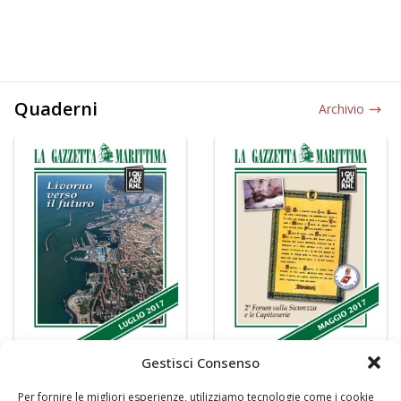
Quaderni
Archivio
Gestisci Consenso
Per fornire le migliori esperienze, utilizziamo tecnologie come i cookie