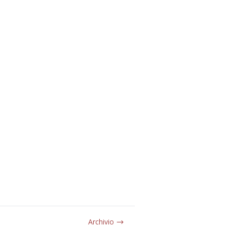
Archivio