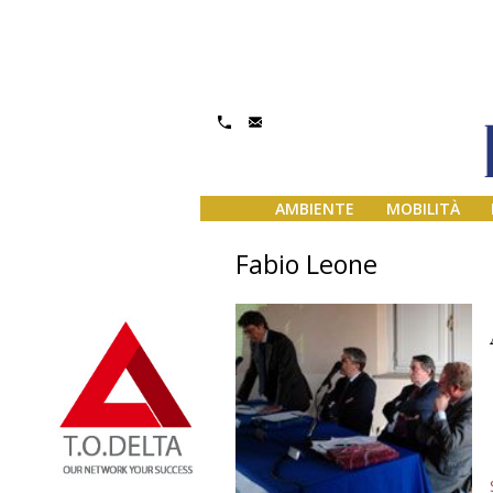
AMBIENTE
MOBILITÀ
Fabio Leone