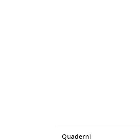
Quaderni