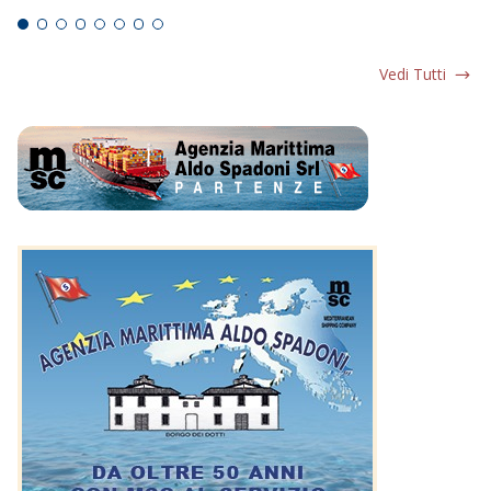
Vedi Tutti