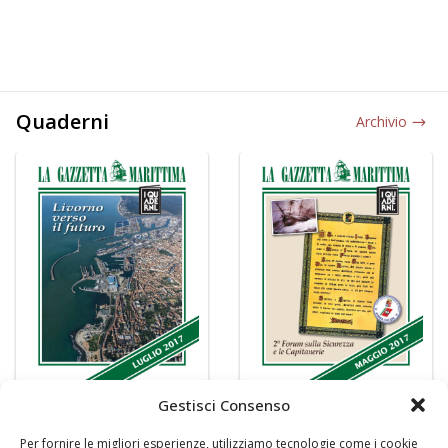
Quaderni
Archivio
Gestisci Consenso
Per fornire le migliori esperienze, utilizziamo tecnologie come i cookie