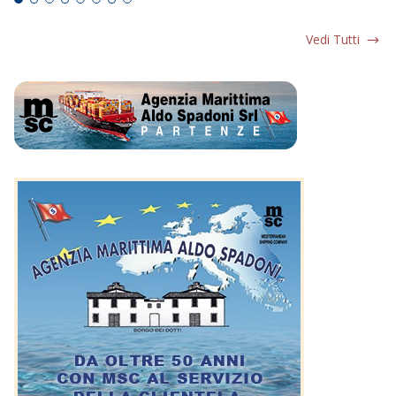
Vedi Tutti