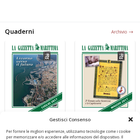
Quaderni
Archivio
Gestisci Consenso
Per fornire le migliori esperienze, utilizziamo tecnologie come i cookie
per memorizzare e/o accedere alle informazioni del dispositivo. Il