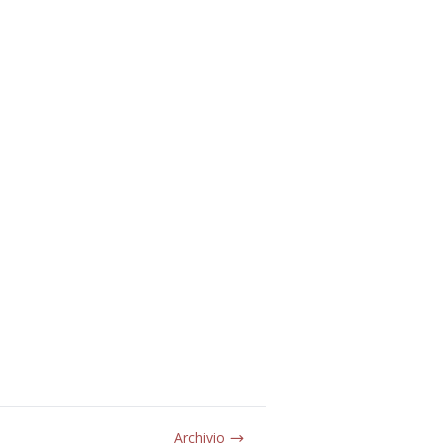
Archivio