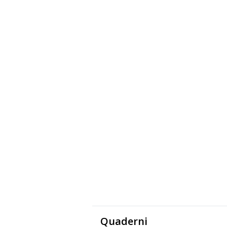
Quaderni