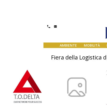
AMBIENTE
MOBILITÀ
Fiera della Logistica 