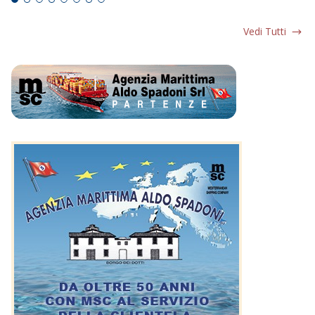
Vedi Tutti