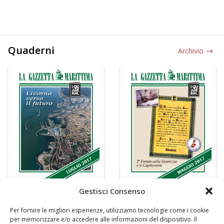
Quaderni
Archivio
Gestisci Consenso
Per fornire le migliori esperienze, utilizziamo tecnologie come i cookie
per memorizzare e/o accedere alle informazioni del dispositivo. Il